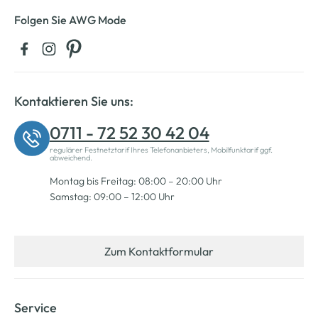
Folgen Sie AWG Mode
Kontaktieren Sie uns:
0711 - 72 52 30 42 04
regulärer Festnetztarif Ihres Telefonanbieters, Mobilfunktarif ggf.
abweichend.
Montag bis Freitag: 08:00 – 20:00 Uhr
Samstag: 09:00 – 12:00 Uhr
Zum Kontaktformular
Service