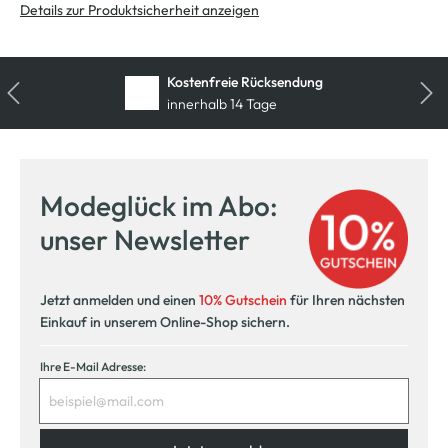
Details zur Produktsicherheit anzeigen
Kostenfreie Rücksendung
innerhalb 14 Tage
Modeglück im Abo:
unser Newsletter
Jetzt anmelden und einen
10% Gutschein
für Ihren nächsten
Einkauf in unserem Online-Shop sichern.
Ihre E-Mail Adresse: