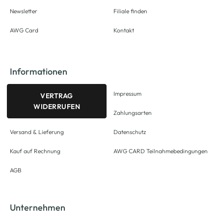
Newsletter
Filiale finden
AWG Card
Kontakt
Informationen
Impressum
VERTRAG
WIDERRUFEN
Zahlungsarten
Versand & Lieferung
Datenschutz
Kauf auf Rechnung
AWG CARD Teilnahmebedingungen
AGB
Unternehmen