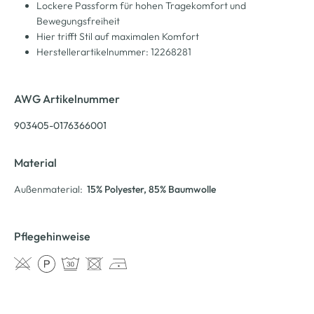
Lockere Passform für hohen Tragekomfort und
Bewegungsfreiheit
Hier trifft Stil auf maximalen Komfort
Herstellerartikelnummer: 12268281
AWG Artikelnummer
903405-0176366001
Material
Außenmaterial:
15% Polyester
, 85% Baumwolle
Pflegehinweise