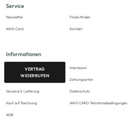
Service
Newsletter
Filiale finden
AWG Card
Kontakt
Informationen
Impressum
VERTRAG
WIDERRUFEN
Zahlungsarten
Versand & Lieferung
Datenschutz
Kauf auf Rechnung
AWG CARD Teilnahmebedingungen
AGB