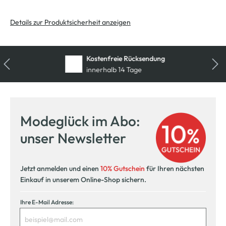
Details zur Produktsicherheit anzeigen
Kostenfreie Rücksendung
innerhalb 14 Tage
Modeglück im Abo:
unser Newsletter
Jetzt anmelden und einen
10% Gutschein
für Ihren nächsten
Einkauf in unserem Online-Shop sichern.
Ihre E-Mail Adresse: