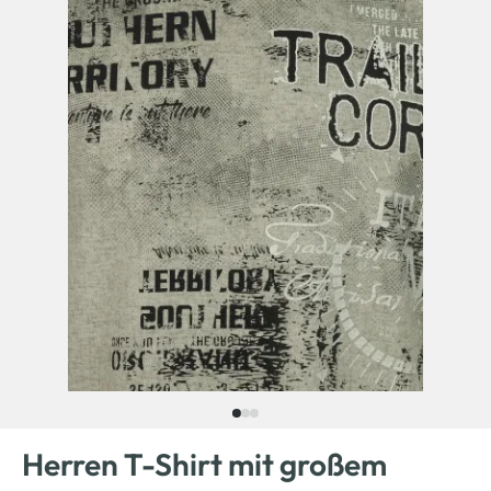
Herren T-Shirt mit großem