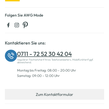
Folgen Sie AWG Mode
Kontaktieren Sie uns:
0711 - 72 52 30 42 04
regulärer Festnetztarif Ihres Telefonanbieters, Mobilfunktarif ggf.
abweichend.
Montag bis Freitag: 08:00 – 20:00 Uhr
Samstag: 09:00 – 12:00 Uhr
Zum Kontaktformular