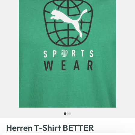
Herren T-Shirt BETTER