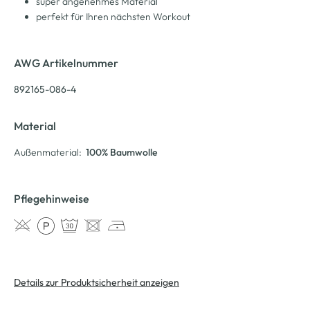
super angenehmes Material
perfekt für Ihren nächsten Workout
AWG Artikelnummer
892165-086-4
Material
Außenmaterial:
100% Baumwolle
Pflegehinweise
Details zur Produktsicherheit anzeigen