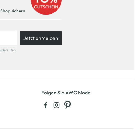
-Shop sichern.
Jetzt anmelden
widerrufen.
Folgen Sie AWG Mode