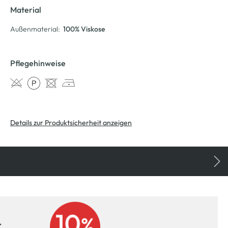
Material
Außenmaterial:
100% Viskose
Pflegehinweise
Details zur Produktsicherheit anzeigen
r