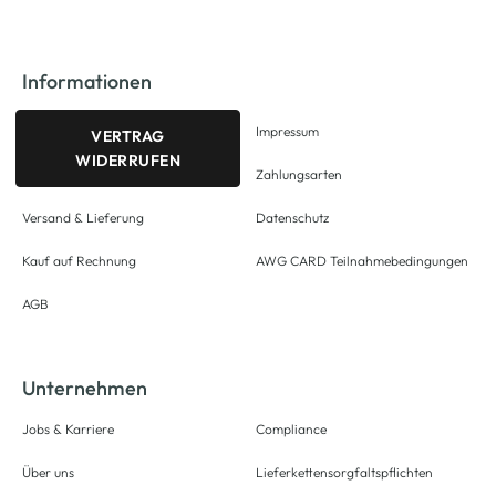
Informationen
Impressum
VERTRAG
WIDERRUFEN
Zahlungsarten
Versand & Lieferung
Datenschutz
Kauf auf Rechnung
AWG CARD Teilnahmebedingungen
AGB
Unternehmen
Jobs & Karriere
Compliance
Über uns
Lieferkettensorgfaltspflichten