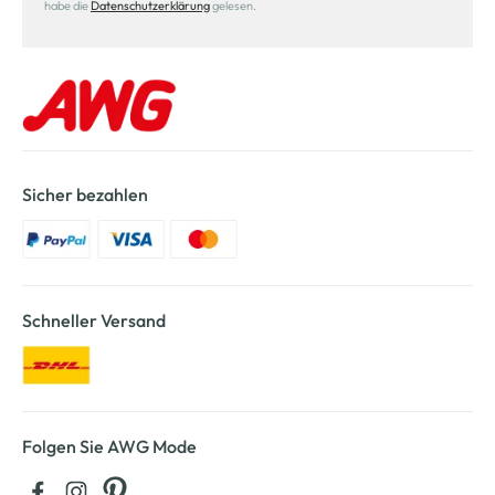
habe die
Datenschutzerklärung
gelesen.
Sicher bezahlen
Schneller Versand
Folgen Sie AWG Mode