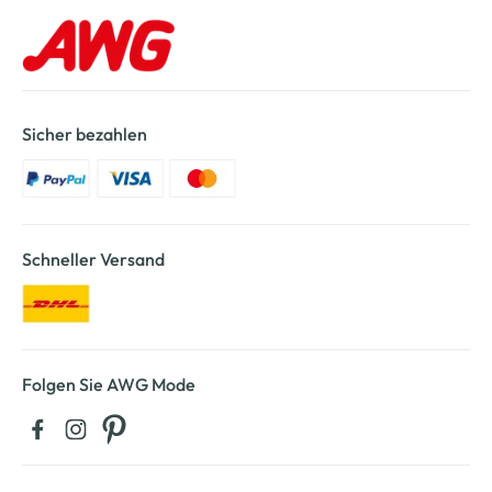
Sicher bezahlen
Schneller Versand
Folgen Sie AWG Mode