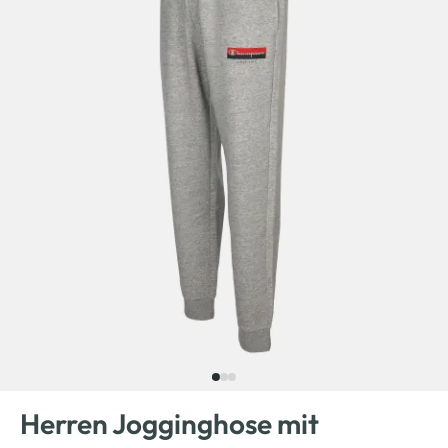
Herren Jogginghose mit