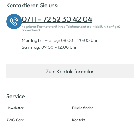
Kontaktieren Sie uns:
0711 - 72 52 30 42 04
regulärer Festnetztarif Ihres Telefonanbieters, Mobilfunktarif ggf.
abweichend.
Montag bis Freitag: 08:00 – 20:00 Uhr
Samstag: 09:00 – 12:00 Uhr
Zum Kontaktformular
Service
Newsletter
Filiale finden
AWG Card
Kontakt