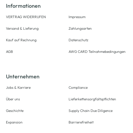
Informationen
VERTRAG WIDERRUFEN
Impressum
Versand & Lieferung
Zahlungsarten
Kauf auf Rechnung
Datenschutz
AGB
AWG CARD Teilnahmebedingungen
Unternehmen
Jobs & Karriere
Compliance
Über uns
Lieferkettensorgfaltspflichten
Geschichte
Supply Chain Due Diligence
Expansion
Barrierefreiheit