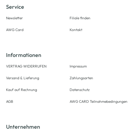
Service
Newsletter
Filiale finden
AWG Card
Kontakt
Informationen
VERTRAG WIDERRUFEN
Impressum
Versand & Lieferung
Zahlungsarten
Kauf auf Rechnung
Datenschutz
AGB
AWG CARD Teilnahmebedingungen
Unternehmen