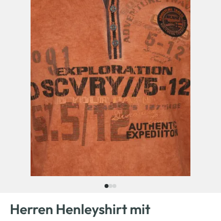
Herren Henleyshirt mit