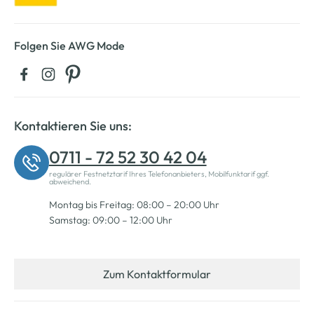
Folgen Sie AWG Mode
Kontaktieren Sie uns:
0711 - 72 52 30 42 04
regulärer Festnetztarif Ihres Telefonanbieters, Mobilfunktarif ggf.
abweichend.
Montag bis Freitag: 08:00 – 20:00 Uhr
Samstag: 09:00 – 12:00 Uhr
Zum Kontaktformular