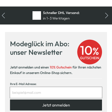
Schneller DHL Versand:
in 1–3 Werktagen
Modeglück im Abo:
unser Newsletter
Jetzt anmelden und einen
10% Gutschein
für Ihren nächsten
Einkauf in unserem Online-Shop sichern.
Ihre E-Mail Adresse:
Jetzt anmelden