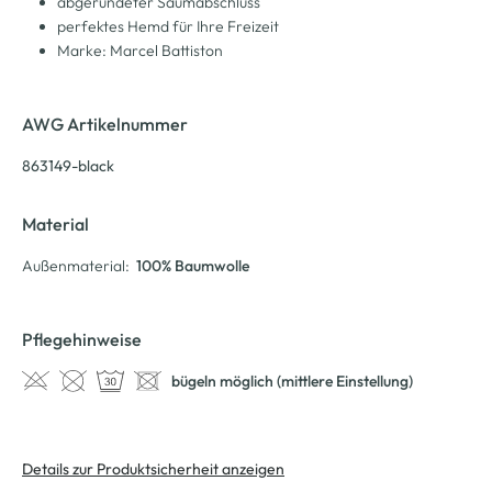
abgerundeter Saumabschluss
perfektes Hemd für Ihre Freizeit
Marke: Marcel Battiston
AWG Artikelnummer
863149-black
Material
Außenmaterial:
100% Baumwolle
Pflegehinweise
bügeln möglich (mittlere Einstellung)
Details zur Produktsicherheit anzeigen