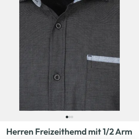
Herren Freizeithemd mit 1/2 Arm