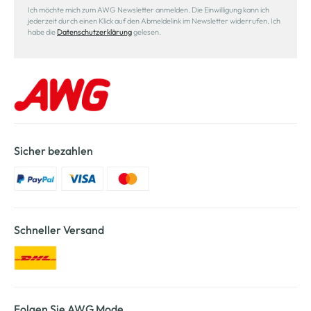
Ich möchte mich zum AWG Newsletter anmelden. Die Einwilligung kann ich
jederzeit durch einen Klick auf den Abmeldelink im Newsletter widerrufen. Ich
habe die
Datenschutzerklärung
gelesen.
Sicher bezahlen
Schneller Versand
Folgen Sie AWG Mode