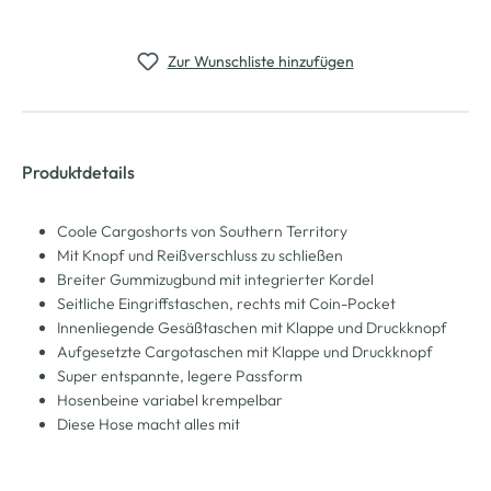
Zur Wunschliste hinzufügen
Produktdetails
Coole Cargoshorts von Southern Territory
Mit Knopf und Reißverschluss zu schließen
Breiter Gummizugbund mit integrierter Kordel
Seitliche Eingriffstaschen, rechts mit Coin-Pocket
Innenliegende Gesäßtaschen mit Klappe und Druckknopf
Aufgesetzte Cargotaschen mit Klappe und Druckknopf
Super entspannte, legere Passform
Hosenbeine variabel krempelbar
Diese Hose macht alles mit