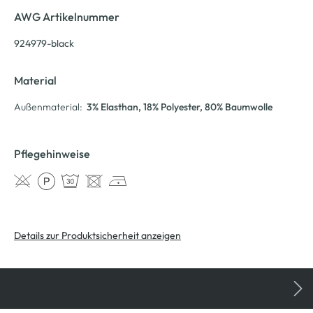
AWG Artikelnummer
924979-black
Material
Außenmaterial:
3% Elasthan
, 18% Polyester
, 80% Baumwolle
Pflegehinweise
Details zur Produktsicherheit anzeigen