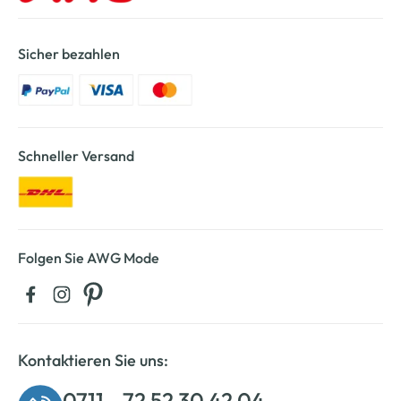
Sicher bezahlen
Schneller Versand
Folgen Sie AWG Mode
Kontaktieren Sie uns:
0711 - 72 52 30 42 04