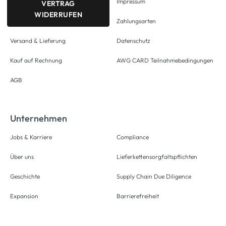
Impressum
VERTRAG
WIDERRUFEN
Zahlungsarten
Versand & Lieferung
Datenschutz
Kauf auf Rechnung
AWG CARD Teilnahmebedingungen
AGB
Unternehmen
Jobs & Karriere
Compliance
Über uns
Lieferkettensorgfaltspflichten
Geschichte
Supply Chain Due Diligence
Expansion
Barrierefreiheit