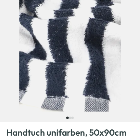
Handtuch unifarben, 50x90cm