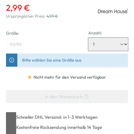
2,99 €
Ursprünglicher Preis:
4,99 €
Anzahl:
Größe:
50/90
Bitte wählen Sie eine Größe aus
Nicht mehr für den Versand verfügbar
In den Warenkorb
Schneller DHL Versand: in 1–3 Werktagen
Kostenfreie Rücksendung innerhalb 14 Tage