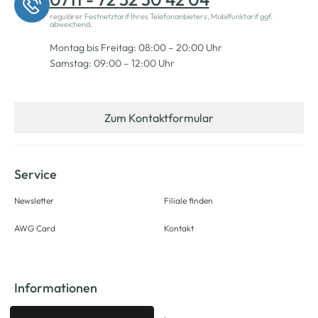
regulärer Festnetztarif Ihres Telefonanbieters, Mobilfunktarif ggf.
abweichend.
Montag bis Freitag: 08:00 – 20:00 Uhr
Samstag: 09:00 – 12:00 Uhr
Zum Kontaktformular
Service
Newsletter
Filiale finden
AWG Card
Kontakt
Informationen