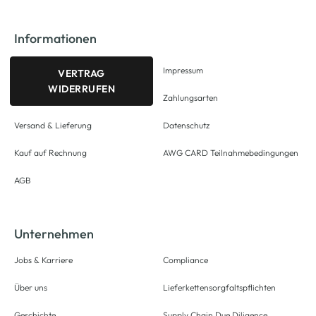
Informationen
Impressum
VERTRAG
WIDERRUFEN
Zahlungsarten
Versand & Lieferung
Datenschutz
Kauf auf Rechnung
AWG CARD Teilnahmebedingungen
AGB
Unternehmen
Jobs & Karriere
Compliance
Über uns
Lieferkettensorgfaltspflichten
Geschichte
Supply Chain Due Diligence