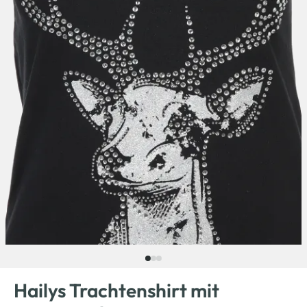
Hailys Trachtenshirt mit