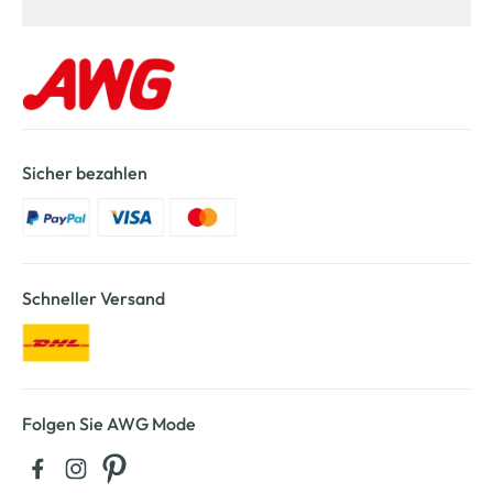
Sicher bezahlen
Schneller Versand
Folgen Sie AWG Mode