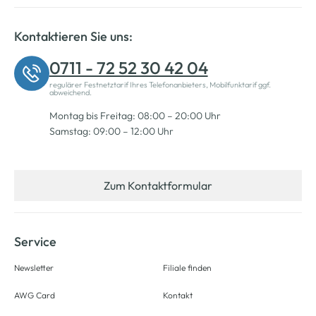
Kontaktieren Sie uns:
0711 - 72 52 30 42 04
regulärer Festnetztarif Ihres Telefonanbieters, Mobilfunktarif ggf.
abweichend.
Montag bis Freitag: 08:00 – 20:00 Uhr
Samstag: 09:00 – 12:00 Uhr
Zum Kontaktformular
Service
Newsletter
Filiale finden
AWG Card
Kontakt