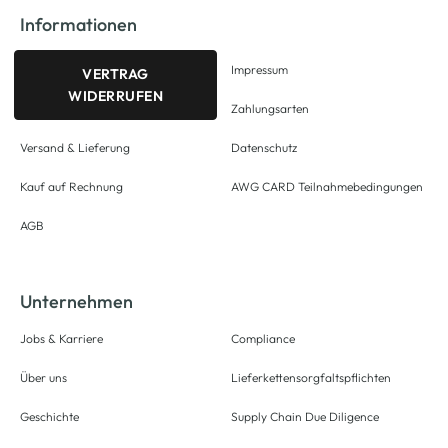
Informationen
Impressum
VERTRAG
WIDERRUFEN
Zahlungsarten
Versand & Lieferung
Datenschutz
Kauf auf Rechnung
AWG CARD Teilnahmebedingungen
AGB
Unternehmen
Jobs & Karriere
Compliance
Über uns
Lieferkettensorgfaltspflichten
Geschichte
Supply Chain Due Diligence