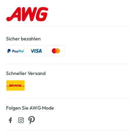
Sicher bezahlen
Schneller Versand
Folgen Sie AWG Mode