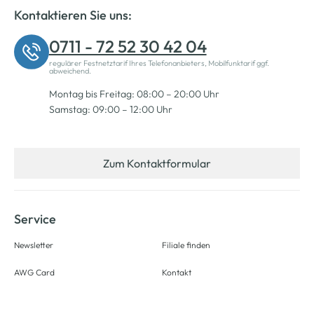
Kontaktieren Sie uns:
0711 - 72 52 30 42 04
regulärer Festnetztarif Ihres Telefonanbieters, Mobilfunktarif ggf.
abweichend.
Montag bis Freitag: 08:00 – 20:00 Uhr
Samstag: 09:00 – 12:00 Uhr
Zum Kontaktformular
Service
Newsletter
Filiale finden
AWG Card
Kontakt