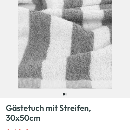
Gästetuch mit Streifen,
30x50cm