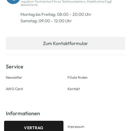
regulärer Festnetztarif Ihres Telefonanbieters, Mobilfunktarif ggf.
abweichend.
Montag bis Freitag: 08:00 – 20:00 Uhr
Samstag: 09:00 – 12:00 Uhr
Zum Kontaktformular
Service
Newsletter
Filiale finden
AWG Card
Kontakt
Informationen
Impressum
VERTRAG