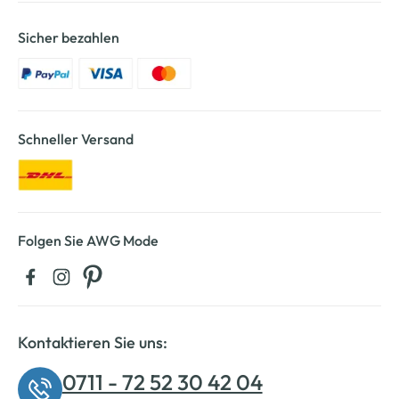
Sicher bezahlen
Schneller Versand
Folgen Sie AWG Mode
Kontaktieren Sie uns:
0711 - 72 52 30 42 04