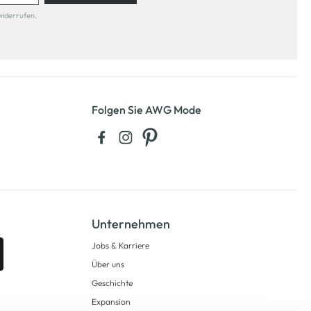
widerrufen.
Folgen Sie AWG Mode
Unternehmen
Jobs & Karriere
Über uns
Geschichte
Expansion