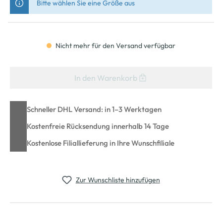
Bitte wählen Sie eine Größe aus
Nicht mehr für den Versand verfügbar
In den Warenkorb
Schneller DHL Versand: in 1–3 Werktagen
Kostenfreie Rücksendung innerhalb 14 Tage
Kostenlose Filiallieferung in Ihre Wunschfiliale
Zur Wunschliste hinzufügen