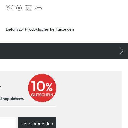
Details zur Produktsicherheit anzeigen
r
-Shop sichern.
Jetzt anmelden