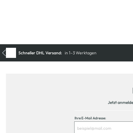
Jetzt anmeld
Ihre E-Mail Adresse: