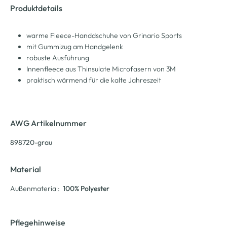
Produktdetails
warme Fleece-Handdschuhe von Grinario Sports
mit Gummizug am Handgelenk
robuste Ausführung
Innenfleece aus Thinsulate Microfasern von 3M
praktisch wärmend für die kalte Jahreszeit
AWG Artikelnummer
898720-grau
Material
Außenmaterial:
100% Polyester
Pflegehinweise