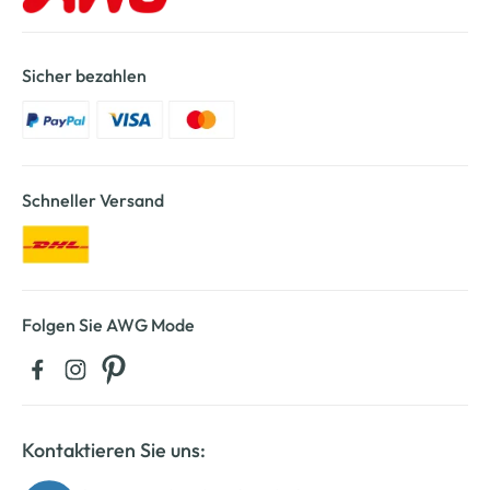
Sicher bezahlen
Schneller Versand
Folgen Sie AWG Mode
Kontaktieren Sie uns: