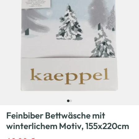
Feinbiber Bettwäsche mit
winterlichem Motiv, 155x220cm