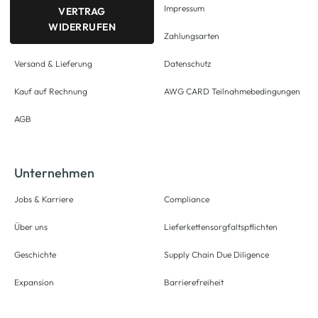
Impressum
VERTRAG
WIDERRUFEN
Zahlungsarten
Versand & Lieferung
Datenschutz
Kauf auf Rechnung
AWG CARD Teilnahmebedingungen
AGB
Unternehmen
Jobs & Karriere
Compliance
Über uns
Lieferkettensorgfaltspflichten
Geschichte
Supply Chain Due Diligence
Expansion
Barrierefreiheit