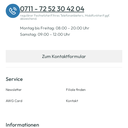
0711 - 72 52 30 42 04
regulärer Festnetztarif Ihres Telefonanbieters, Mobilfunktarif ggf.
abweichend.
Montag bis Freitag: 08:00 – 20:00 Uhr
Samstag: 09:00 – 12:00 Uhr
Zum Kontaktformular
Service
Newsletter
Filiale finden
AWG Card
Kontakt
Informationen