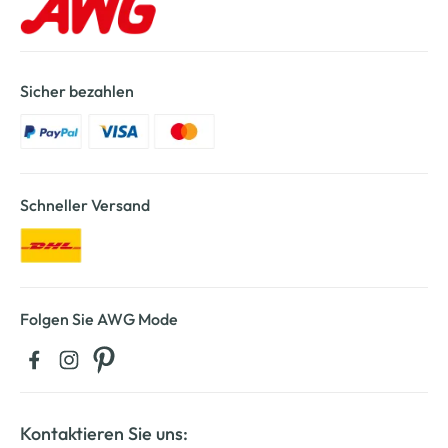
Sicher bezahlen
Schneller Versand
Folgen Sie AWG Mode
Kontaktieren Sie uns: