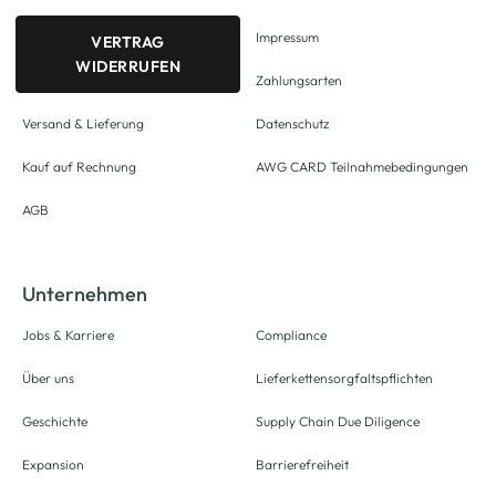
Impressum
VERTRAG
WIDERRUFEN
Zahlungsarten
Versand & Lieferung
Datenschutz
Kauf auf Rechnung
AWG CARD Teilnahmebedingungen
AGB
Unternehmen
Jobs & Karriere
Compliance
Über uns
Lieferkettensorgfaltspflichten
Geschichte
Supply Chain Due Diligence
Expansion
Barrierefreiheit