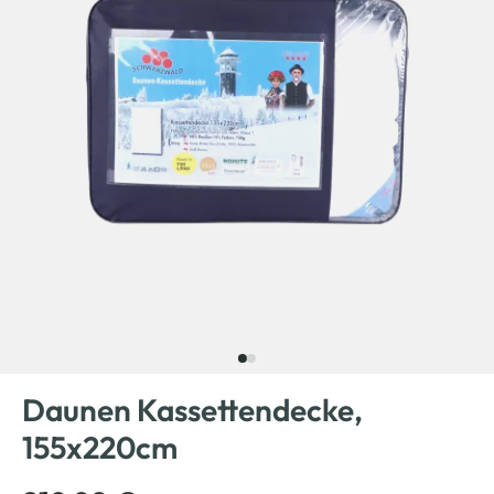
Daunen Kassettendecke,
155x220cm