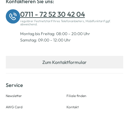
Kontaktieren Sie uns:
0711 - 72 52 30 42 04
regulärer Festnetztarif Ihres Telefonanbieters, Mobilfunktarif ggf.
abweichend.
Montag bis Freitag: 08:00 – 20:00 Uhr
Samstag: 09:00 – 12:00 Uhr
Zum Kontaktformular
Service
Newsletter
Filiale finden
AWG Card
Kontakt