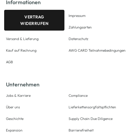
Informationen
Impressum
VERTRAG
WIDERRUFEN
Zahlungsarten
Versand & Lieferung
Datenschutz
Kauf auf Rechnung
AWG CARD Teilnahmebedingungen
AGB
Unternehmen
Jobs & Karriere
Compliance
Über uns
Lieferkettensorgfaltspflichten
Geschichte
Supply Chain Due Diligence
Expansion
Barrierefreiheit