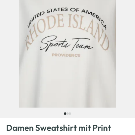
Damen Sweatshirt mit Print