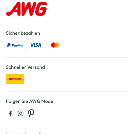
Sicher bezahlen
Schneller Versand
Folgen Sie AWG Mode