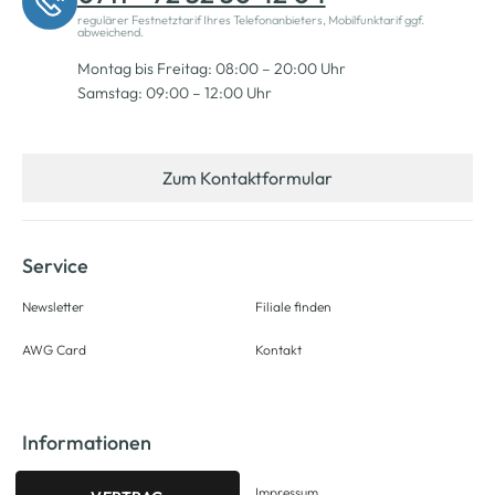
regulärer Festnetztarif Ihres Telefonanbieters, Mobilfunktarif ggf.
abweichend.
Montag bis Freitag: 08:00 – 20:00 Uhr
Samstag: 09:00 – 12:00 Uhr
Zum Kontaktformular
Service
Newsletter
Filiale finden
AWG Card
Kontakt
Informationen
Impressum