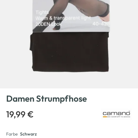
Damen Strumpfhose
19,99 €
Farbe
Schwarz