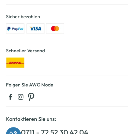
Sicher bezahlen
Schneller Versand
Folgen Sie AWG Mode
Kontaktieren Sie uns:
0711 - 72 52 30 42 04