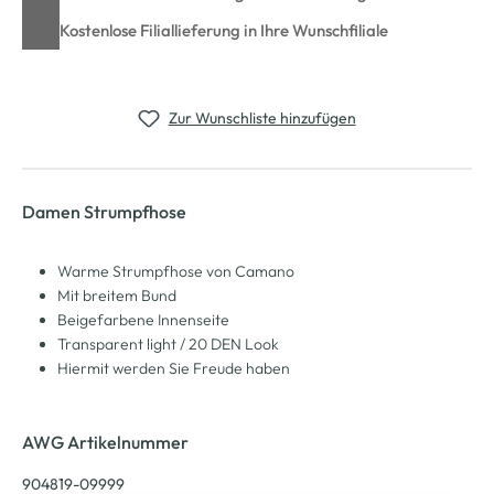
Kostenlose Filiallieferung in Ihre Wunschfiliale
Zur Wunschliste hinzufügen
Damen Strumpfhose
Warme Strumpfhose von Camano
Mit breitem Bund
Beigefarbene Innenseite
Transparent light / 20 DEN Look
Hiermit werden Sie Freude haben
AWG Artikelnummer
904819-09999