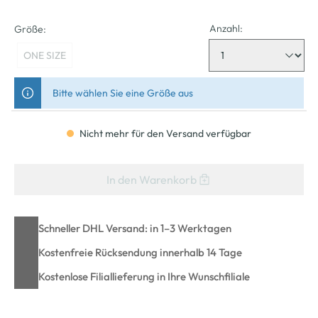
Anzahl:
Größe:
ONE SIZE
Bitte wählen Sie eine Größe aus
Nicht mehr für den Versand verfügbar
In den Warenkorb
Schneller DHL Versand: in 1–3 Werktagen
Kostenfreie Rücksendung innerhalb 14 Tage
Kostenlose Filiallieferung in Ihre Wunschfiliale