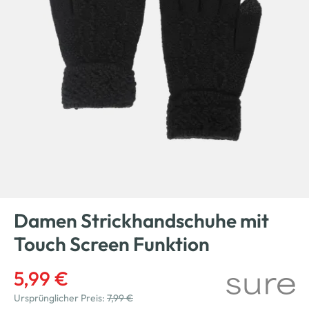
Damen Strickhandschuhe mit
Touch Screen Funktion
5,99 €
Ursprünglicher Preis:
7,99 €