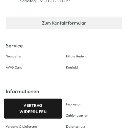
Samstag: 09:00 – 12:00 Uhr
Zum Kontaktformular
Service
Newsletter
Filiale finden
AWG Card
Kontakt
Informationen
Impressum
VERTRAG
WIDERRUFEN
Zahlungsarten
Versand & Lieferung
Datenschutz