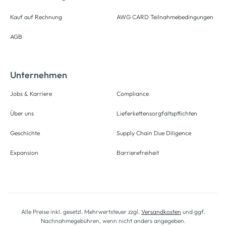
Kauf auf Rechnung
AWG CARD Teilnahmebedingungen
AGB
Unternehmen
Jobs & Karriere
Compliance
Über uns
Lieferkettensorgfaltspflichten
Geschichte
Supply Chain Due Diligence
Expansion
Barrierefreiheit
Alle Preise inkl. gesetzl. Mehrwertsteuer zzgl.
Versandkosten
und ggf.
Nachnahmegebühren, wenn nicht anders angegeben.