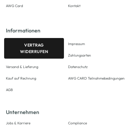
AWG Card
Kontakt
Informationen
Impressum
VERTRAG
WIDERRUFEN
Zahlungsarten
Versand & Lieferung
Datenschutz
Kauf auf Rechnung
AWG CARD Teilnahmebedingungen
AGB
Unternehmen
Jobs & Karriere
Compliance