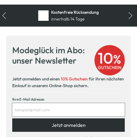
Kostenfreie Rücksendung
innerhalb 14 Tage
Modeglück im Abo:
unser Newsletter
Jetzt anmelden und einen
10% Gutschein
für Ihren nächsten
Einkauf in unserem Online-Shop sichern.
Ihre E-Mail Adresse:
Jetzt anmelden