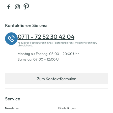
Kontaktieren Sie uns:
0711 - 72 52 30 42 04
regulärer Festnetztarif Ihres Telefonanbieters, Mobilfunktarif ggf.
abweichend.
Montag bis Freitag: 08:00 – 20:00 Uhr
Samstag: 09:00 – 12:00 Uhr
Zum Kontaktformular
Service
Newsletter
Filiale finden