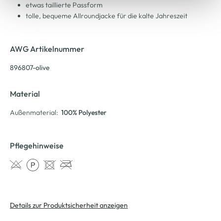
etwas taillierte Passform
tolle, bequeme Allroundjacke für die kalte Jahreszeit
AWG Artikelnummer
896807-olive
Material
Außenmaterial:
100% Polyester
Pflegehinweise
Details zur Produktsicherheit anzeigen