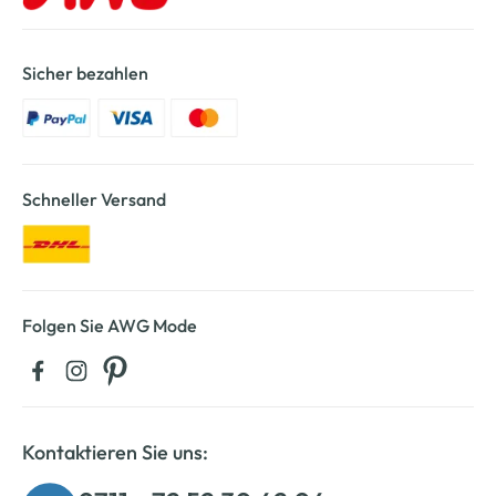
Sicher bezahlen
Schneller Versand
Folgen Sie AWG Mode
Kontaktieren Sie uns: