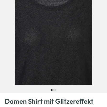
Damen Shirt mit Glitzereffekt