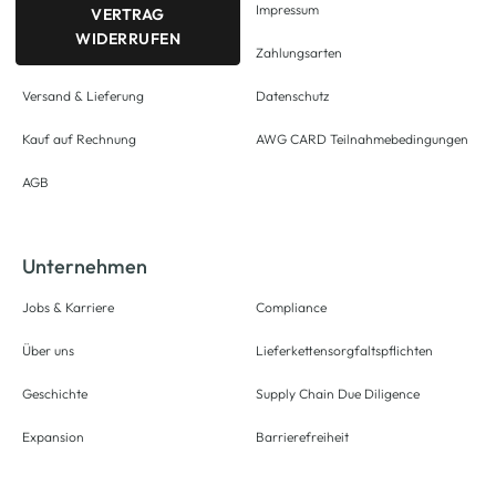
Impressum
VERTRAG
WIDERRUFEN
Zahlungsarten
Versand & Lieferung
Datenschutz
Kauf auf Rechnung
AWG CARD Teilnahmebedingungen
AGB
Unternehmen
Jobs & Karriere
Compliance
Über uns
Lieferkettensorgfaltspflichten
Geschichte
Supply Chain Due Diligence
Expansion
Barrierefreiheit