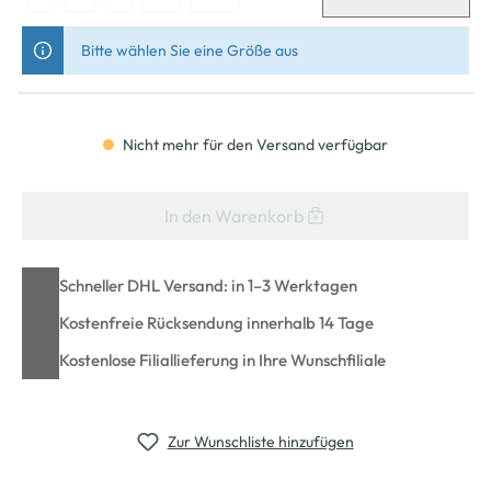
Bitte wählen Sie eine Größe aus
Nicht mehr für den Versand verfügbar
In den Warenkorb
Schneller DHL Versand: in 1–3 Werktagen
Kostenfreie Rücksendung innerhalb 14 Tage
Kostenlose Filiallieferung in Ihre Wunschfiliale
Zur Wunschliste hinzufügen