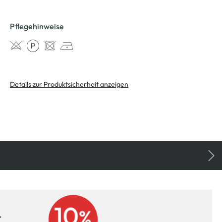
Pflegehinweise
Details zur Produktsicherheit anzeigen
r