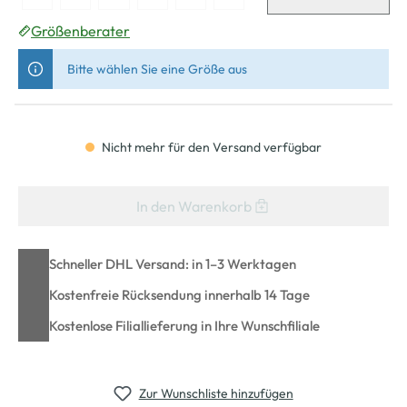
Größenberater
Bitte wählen Sie eine Größe aus
Nicht mehr für den Versand verfügbar
In den Warenkorb
Schneller DHL Versand: in 1–3 Werktagen
Kostenfreie Rücksendung innerhalb 14 Tage
Kostenlose Filiallieferung in Ihre Wunschfiliale
Zur Wunschliste hinzufügen