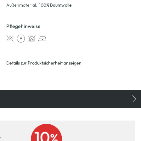
Außenmaterial:
100% Baumwolle
Pflegehinweise
Details zur Produktsicherheit anzeigen
r