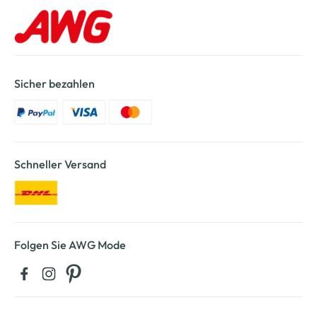
Sicher bezahlen
Schneller Versand
Folgen Sie AWG Mode