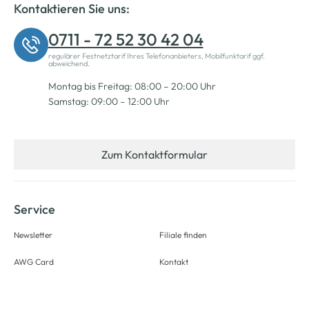
Kontaktieren Sie uns:
0711 - 72 52 30 42 04
regulärer Festnetztarif Ihres Telefonanbieters, Mobilfunktarif ggf.
abweichend.
Montag bis Freitag: 08:00 – 20:00 Uhr
Samstag: 09:00 – 12:00 Uhr
Zum Kontaktformular
Service
Newsletter
Filiale finden
AWG Card
Kontakt