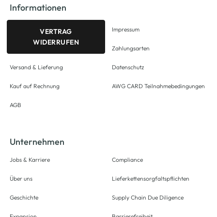
Informationen
Impressum
VERTRAG
WIDERRUFEN
Zahlungsarten
Versand & Lieferung
Datenschutz
Kauf auf Rechnung
AWG CARD Teilnahmebedingungen
AGB
Unternehmen
Jobs & Karriere
Compliance
Über uns
Lieferkettensorgfaltspflichten
Geschichte
Supply Chain Due Diligence
Expansion
Barrierefreiheit