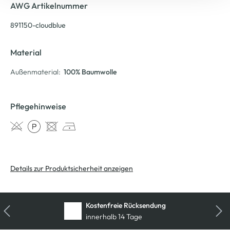
AWG Artikelnummer
891150-cloudblue
Material
Außenmaterial:
100% Baumwolle
Pflegehinweise
Details zur Produktsicherheit anzeigen
Kostenfreie Rücksendung
innerhalb 14 Tage