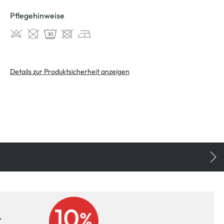
Pflegehinweise
Details zur Produktsicherheit anzeigen
r