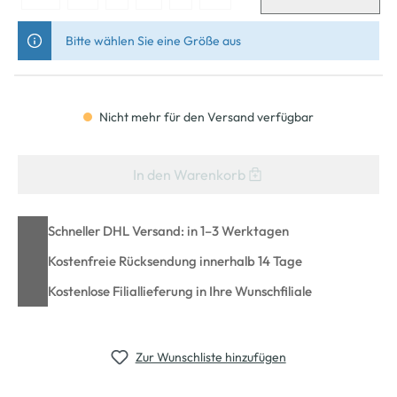
Bitte wählen Sie eine Größe aus
Nicht mehr für den Versand verfügbar
In den Warenkorb
Schneller DHL Versand: in 1–3 Werktagen
Kostenfreie Rücksendung innerhalb 14 Tage
Kostenlose Filiallieferung in Ihre Wunschfiliale
Zur Wunschliste hinzufügen