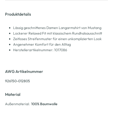
Produktdetails
Lässig geschnittenes Damen Langarmshirt von Mustang
Lockerer Relaxed Fit mit klassischem Rundhalsausschnitt
Zeitloses Streifenmuster für einen unkomplizierten Look
Angenehmer Komfort für den Alltag
Herstellerartikelnummer: 1017086
AWG Artikelnummer
926150-012805
Material
Außenmaterial:
100% Baumwolle