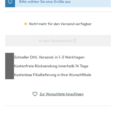
Bitte wählen Sie eine Größe aus
Nicht mehr für den Versand verfügbar
In den Warenkorb
Schneller DHL Versand: in 1–3 Werktagen
Kostenfreie Rücksendung innerhalb 14 Tage
Kostenlose Filiallieferung in Ihre Wunschfiliale
Zur Wunschliste hinzufügen