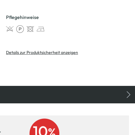
Pflegehinweise
Details zur Produktsicherheit anzeigen
r