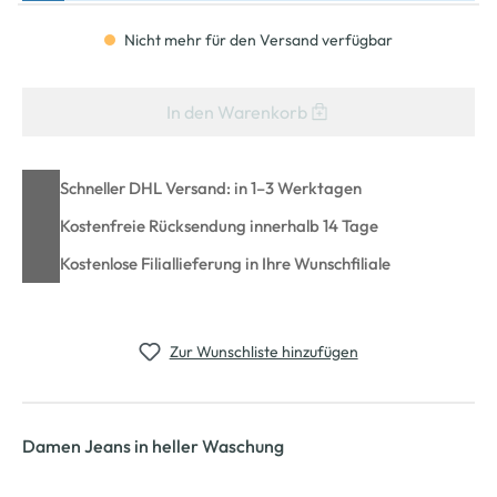
Nicht mehr für den Versand verfügbar
In den Warenkorb
Schneller DHL Versand: in 1–3 Werktagen
Kostenfreie Rücksendung innerhalb 14 Tage
Kostenlose Filiallieferung in Ihre Wunschfiliale
Zur Wunschliste hinzufügen
Damen Jeans in heller Waschung