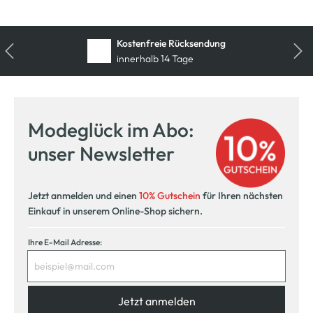
Kostenfreie Rücksendung
innerhalb 14 Tage
Modeglück im Abo:
unser Newsletter
Jetzt anmelden und einen
10% Gutschein
für Ihren nächsten
Einkauf in unserem Online-Shop sichern.
Ihre E-Mail Adresse:
Jetzt anmelden