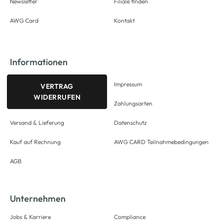
Newsletter
Filiale finden
AWG Card
Kontakt
Informationen
Impressum
VERTRAG
WIDERRUFEN
Zahlungsarten
Versand & Lieferung
Datenschutz
Kauf auf Rechnung
AWG CARD Teilnahmebedingungen
AGB
Unternehmen
Jobs & Karriere
Compliance