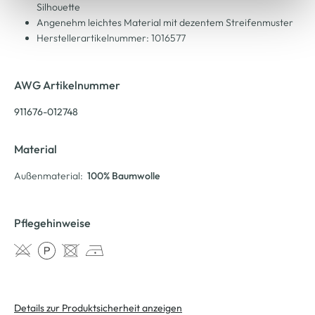
Silhouette
Angenehm leichtes Material mit dezentem Streifenmuster
Herstellerartikelnummer: 1016577
AWG Artikelnummer
911676-012748
Material
Außenmaterial:
100% Baumwolle
Pflegehinweise
Details zur Produktsicherheit anzeigen