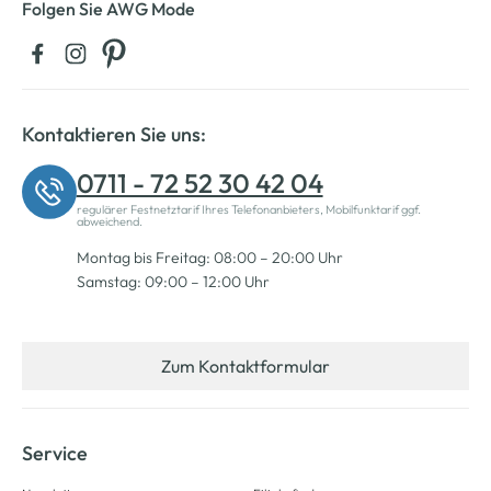
Folgen Sie AWG Mode
Kontaktieren Sie uns:
0711 - 72 52 30 42 04
regulärer Festnetztarif Ihres Telefonanbieters, Mobilfunktarif ggf.
abweichend.
Montag bis Freitag: 08:00 – 20:00 Uhr
Samstag: 09:00 – 12:00 Uhr
Zum Kontaktformular
Service