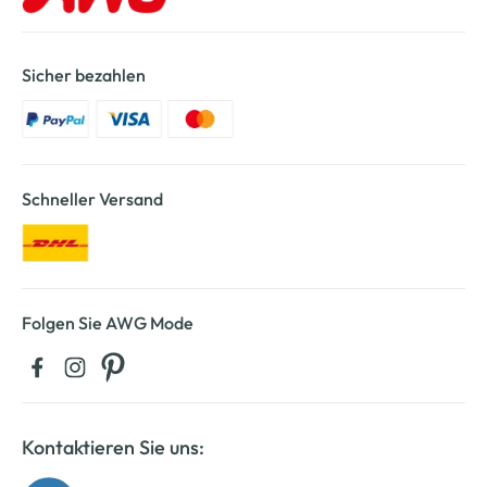
Sicher bezahlen
Schneller Versand
Folgen Sie AWG Mode
Kontaktieren Sie uns: