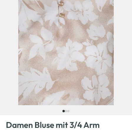
Damen Bluse mit 3/4 Arm