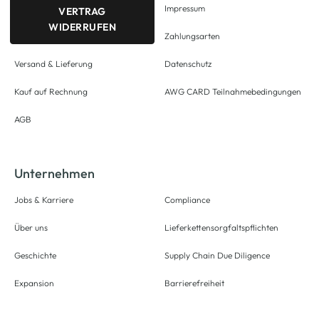
Impressum
VERTRAG
WIDERRUFEN
Zahlungsarten
Versand & Lieferung
Datenschutz
Kauf auf Rechnung
AWG CARD Teilnahmebedingungen
AGB
Unternehmen
Jobs & Karriere
Compliance
Über uns
Lieferkettensorgfaltspflichten
Geschichte
Supply Chain Due Diligence
Expansion
Barrierefreiheit