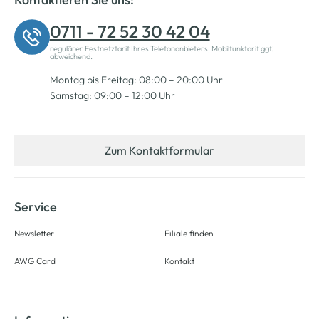
0711 - 72 52 30 42 04
regulärer Festnetztarif Ihres Telefonanbieters, Mobilfunktarif ggf.
abweichend.
Montag bis Freitag: 08:00 – 20:00 Uhr
Samstag: 09:00 – 12:00 Uhr
Zum Kontaktformular
Service
Newsletter
Filiale finden
AWG Card
Kontakt