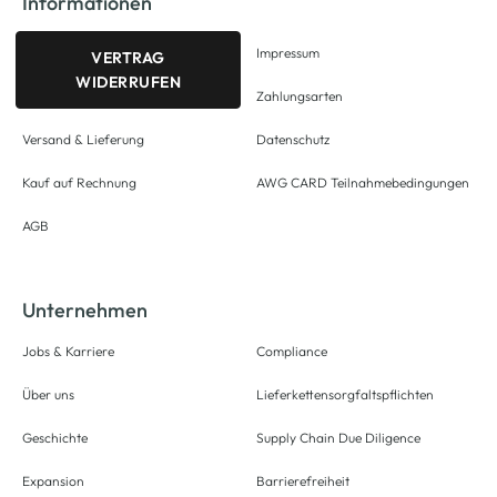
Informationen
Impressum
VERTRAG
WIDERRUFEN
Zahlungsarten
Versand & Lieferung
Datenschutz
Kauf auf Rechnung
AWG CARD Teilnahmebedingungen
AGB
Unternehmen
Jobs & Karriere
Compliance
Über uns
Lieferkettensorgfaltspflichten
Geschichte
Supply Chain Due Diligence
Expansion
Barrierefreiheit