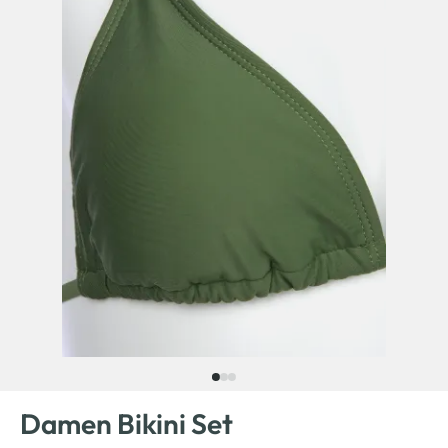
Damen Bikini Set