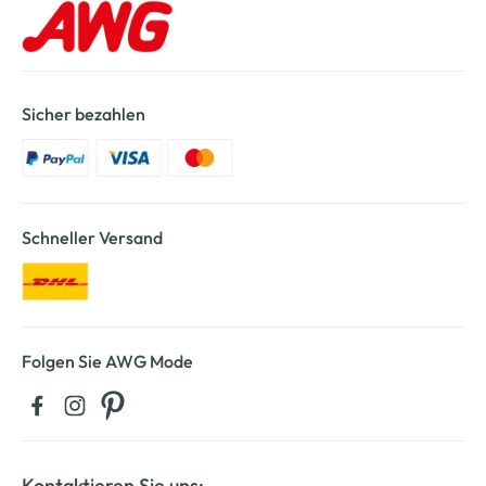
Sicher bezahlen
Schneller Versand
Folgen Sie AWG Mode
Kontaktieren Sie uns: