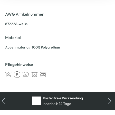
AWG Artikelnummer
872226-weiss
Material
Außenmaterial:
100% Polyurethan
Pflegehinweise
Kostenfreie Rücksendung
innerhalb 14 Tage