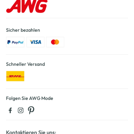
Sicher bezahlen
Schneller Versand
Folgen Sie AWG Mode
Kontaktieren Sie uns: