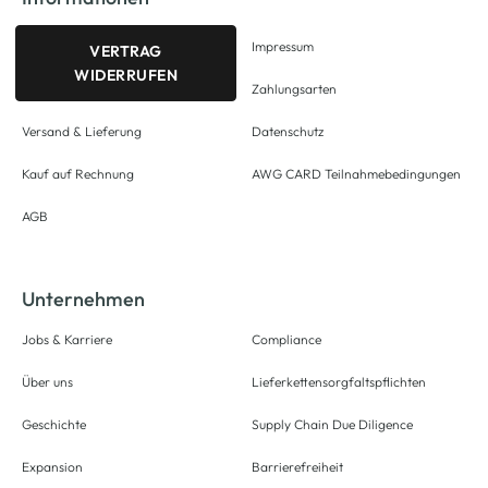
Impressum
VERTRAG
WIDERRUFEN
Zahlungsarten
Versand & Lieferung
Datenschutz
Kauf auf Rechnung
AWG CARD Teilnahmebedingungen
AGB
Unternehmen
Jobs & Karriere
Compliance
Über uns
Lieferkettensorgfaltspflichten
Geschichte
Supply Chain Due Diligence
Expansion
Barrierefreiheit