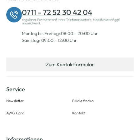
0711 - 72 52 30 42 04
regulärer Festnetztarif Ihres Telefonanbieters, Mobilfunktarif ggf.
abweichend.
Montag bis Freitag: 08:00 – 20:00 Uhr
Samstag: 09:00 – 12:00 Uhr
Zum Kontaktformular
Service
Newsletter
Filiale finden
AWG Card
Kontakt
Informationen