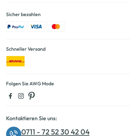
Sicher bezahlen
Schneller Versand
Folgen Sie AWG Mode
Kontaktieren Sie uns:
0711 - 72 52 30 42 04