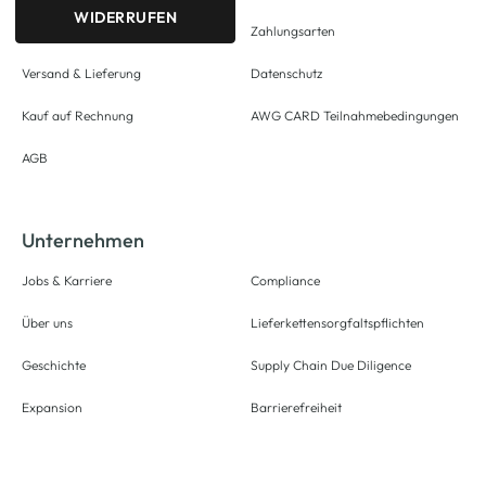
WIDERRUFEN
Zahlungsarten
Versand & Lieferung
Datenschutz
Kauf auf Rechnung
AWG CARD Teilnahmebedingungen
AGB
Unternehmen
Jobs & Karriere
Compliance
Über uns
Lieferkettensorgfaltspflichten
Geschichte
Supply Chain Due Diligence
Expansion
Barrierefreiheit