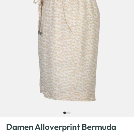
Damen Alloverprint Bermuda