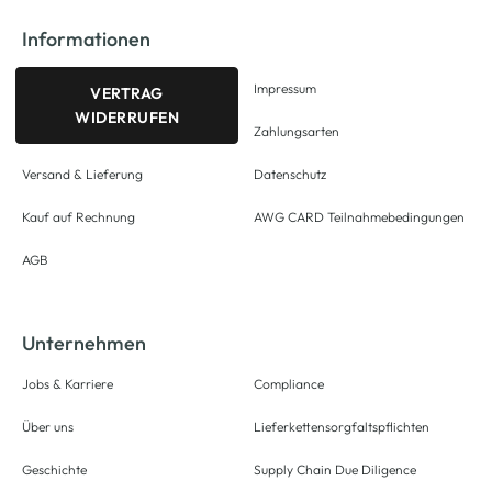
Informationen
Impressum
VERTRAG
WIDERRUFEN
Zahlungsarten
Versand & Lieferung
Datenschutz
Kauf auf Rechnung
AWG CARD Teilnahmebedingungen
AGB
Unternehmen
Jobs & Karriere
Compliance
Über uns
Lieferkettensorgfaltspflichten
Geschichte
Supply Chain Due Diligence