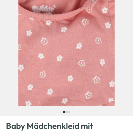
Baby Mädchenkleid mit