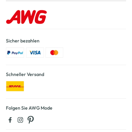
Sicher bezahlen
Schneller Versand
Folgen Sie AWG Mode