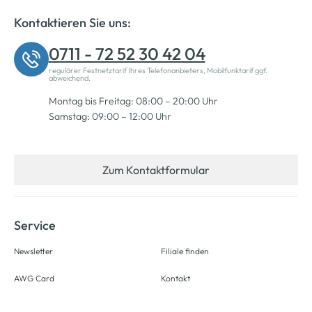
Kontaktieren Sie uns:
0711 - 72 52 30 42 04
regulärer Festnetztarif Ihres Telefonanbieters, Mobilfunktarif ggf.
abweichend.
Montag bis Freitag: 08:00 – 20:00 Uhr
Samstag: 09:00 – 12:00 Uhr
Zum Kontaktformular
Service
Newsletter
Filiale finden
AWG Card
Kontakt