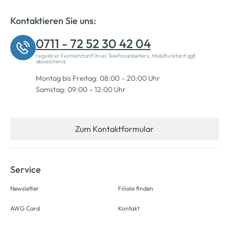
Kontaktieren Sie uns:
0711 - 72 52 30 42 04
regulärer Festnetztarif Ihres Telefonanbieters, Mobilfunktarif ggf.
abweichend.
Montag bis Freitag: 08:00 – 20:00 Uhr
Samstag: 09:00 – 12:00 Uhr
Zum Kontaktformular
Service
Newsletter
Filiale finden
AWG Card
Kontakt