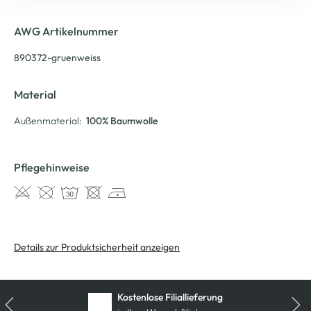
AWG Artikelnummer
890372-gruenweiss
Material
Außenmaterial:
100% Baumwolle
Pflegehinweise
Details zur Produktsicherheit anzeigen
Kostenlose Filiallieferung