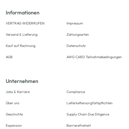
Informationen
VERTRAG WIDERRUFEN
Impressum
Versand & Lieferung
Zahlungsarten
Kauf auf Rechnung
Datenschutz
AGB
AWG CARD Teilnahmebedingungen
Unternehmen
Jobs & Karriere
Compliance
Über uns
Lieferkettensorgfaltspflichten
Geschichte
Supply Chain Due Diligence
Expansion
Barrierefreiheit