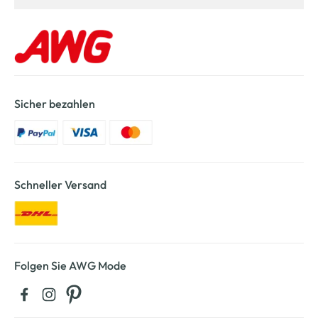
Sicher bezahlen
Schneller Versand
Folgen Sie AWG Mode