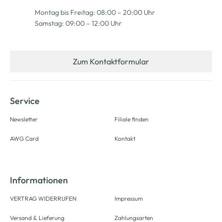
Montag bis Freitag: 08:00 – 20:00 Uhr
Samstag: 09:00 – 12:00 Uhr
Zum Kontaktformular
Service
Newsletter
Filiale finden
AWG Card
Kontakt
Informationen
VERTRAG WIDERRUFEN
Impressum
Versand & Lieferung
Zahlungsarten