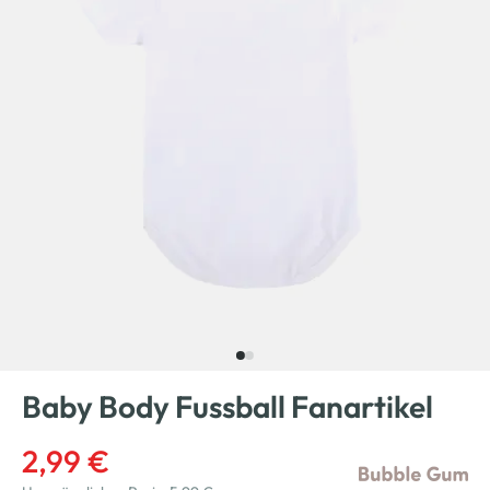
Baby Body Fussball Fanartikel
2,99 €