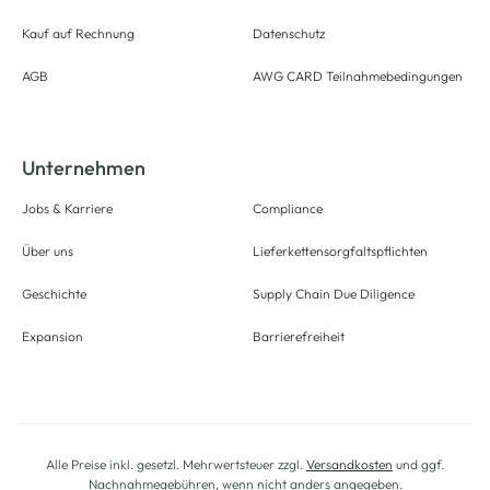
Kauf auf Rechnung
Datenschutz
AGB
AWG CARD Teilnahmebedingungen
Unternehmen
Jobs & Karriere
Compliance
Über uns
Lieferkettensorgfaltspflichten
Geschichte
Supply Chain Due Diligence
Expansion
Barrierefreiheit
Alle Preise inkl. gesetzl. Mehrwertsteuer zzgl.
Versandkosten
und ggf.
Nachnahmegebühren, wenn nicht anders angegeben.